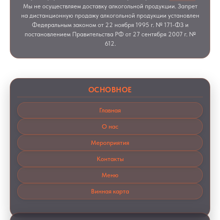
Мы не осуществляем доставку алкогольной продукции. Запрет
на дистанционную продажу алкогольной продукции установлен
Федеральным законом от 22 ноября 1995 г. № 171-ФЗ и
постановлением Правительства РФ от 27 сентября 2007 г. №
612.
ОСНОВНОЕ
Главная
О нас
Мероприятия
Контакты
Меню
Винная карта