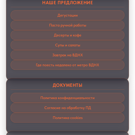
НАШЕ ПРЕДЛОЖЕНИЕ
Дегустации
Паста ручной работы
Десерты и кофе
Супы и салаты
Завтрак на ВДНХ
Где поесть недалеко от метро ВДНХ
ДОКУМЕНТЫ
Политика конфиденциальности
Согласие на обработку ПД
Политика cookies