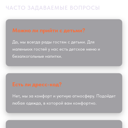
ЧАСТО ЗАДАВАЕМЫЕ ВОПРОСЫ
Можно ли прийти с детьми?
Да, мы всегда рады гостям с детьми. Для
маленьких гостей у нас есть детское меню и
безалкогольные напитки.
Есть ли дресс-код?
Нет, мы за комфорт и уютную атмосферу. Подойдет
любая одежда, в которой вам комфортно.