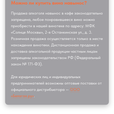
Можно ли купить вино навынос?
Продажа алкоголя навынос в кафе законодательно
запрещена, любое понравившееся вино можно
приобрести в нашей винотеке по адресу: МФК
«Солнце Москвы», 2-я Останкинская ул., д. 3.
Розничная продажа осуществляется только в месте
нахождения винотеки. Дистанционная продажа и
доставка алкогольной продукции частным лицам
запрещены законодательством РФ (Федеральный
закон № 171-ФЗ).
Для юридических лиц и индивидуальных
предпринимателей возможны оптовые поставки от
официального дистрибьютора —
ООО
«Белагая.ру»
.