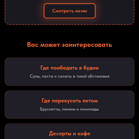
Смотреть меню
Вас может заинтересовать
Где пообедать в будни
Супы, паста и салаты в тихой обстановке
Где перекусить летом
Брускетты, панини и лимонады
Десерты и кофе