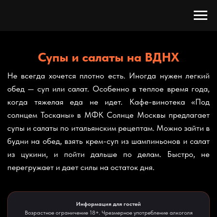
Супы и салаты на ВДНХ
Не всегда хочется плотно есть. Иногда нужен легкий
обед — суп или салат. Особенно в теплое время года,
когда тяжелая еда не идет. Кафе-винотека «Под
солнцем Тосканы» в МФК Солнце Москвы предлагает
супы и салаты по итальянским рецептам. Можно зайти в
будни на обед, взять крем-суп из шампиньонов и салат
из цукини, и пойти дальше по делам. Быстро, не
перегружает и дает силы на остаток дня.
Информация для гостей
Возрастное ограничение 18+. Чрезмерное употребление алкоголя