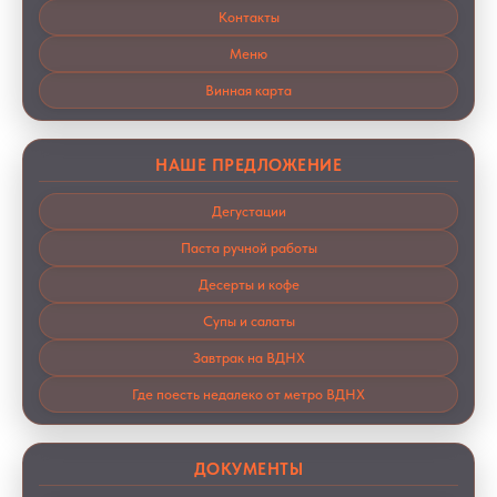
Контакты
Меню
Винная карта
НАШЕ ПРЕДЛОЖЕНИЕ
Дегустации
Паста ручной работы
Десерты и кофе
Супы и салаты
Завтрак на ВДНХ
Где поесть недалеко от метро ВДНХ
ДОКУМЕНТЫ